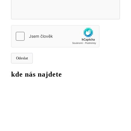
kde nás najdete