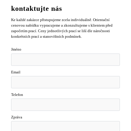
kontaktujte nás
Ke každé zakázce přistupujeme zcela individuálně. Orientační
cenovou nabídku vypracujeme a zkonzultujeme s klientem před
započetím prací. Ceny jednotlivých prací se liší dle náročnosti
konkrétních prací a stanovištních podmínek.
Jméno
Email
Telefon
Zpráva